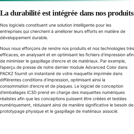
La durabilité est intégrée dans nos produits
Nos logiciels constituent une solution intelligente pour les
entreprises qui cherchent à améliorer leurs efforts en matière de
développement durable.
Nous nous efforçons de rendre nos produits et nos technologies très
efficaces, en analysant et en optimisant les fichiers d’impression afin
de minimiser le gaspillage d’encre et de matériaux. Par exemple,
l’aperçu de presse de notre dernier module Advanced Color dans
PACKZ fournit un instantané de votre maquette imprimée dans
différentes conditions d’impression, optimisant ainsi la
consommation d’encre et de plaques. Le logiciel de conception
d’emballages iC3D prend en charge des maquettes numériques
réalistes afin que les conceptions puissent être créées et testées
numériquement, réduisant ainsi de manière significative le besoin de
prototypage physique et le gaspillage de matériaux associé.