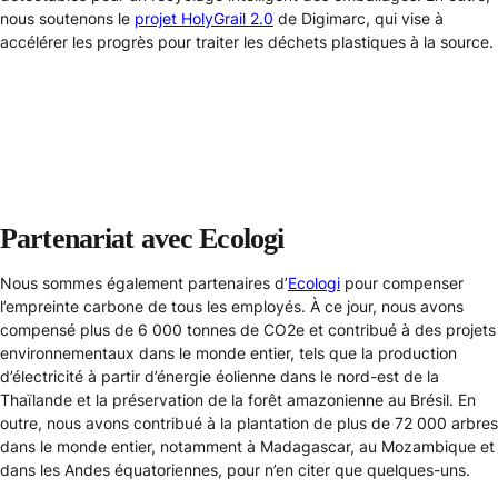
nous soutenons le
projet HolyGrail 2.0
de Digimarc, qui vise à
accélérer les progrès pour traiter les déchets plastiques à la source.
Partenariat avec Ecologi
Nous sommes également partenaires d’
Ecologi
pour compenser
l’empreinte carbone de tous les employés. À ce jour, nous avons
compensé plus de 6 000 tonnes de CO2e et contribué à des projets
environnementaux dans le monde entier, tels que la production
d’électricité à partir d’énergie éolienne dans le nord-est de la
Thaïlande et la préservation de la forêt amazonienne au Brésil. En
outre, nous avons contribué à la plantation de plus de 72 000 arbres
dans le monde entier, notamment à Madagascar, au Mozambique et
dans les Andes équatoriennes, pour n’en citer que quelques-uns.