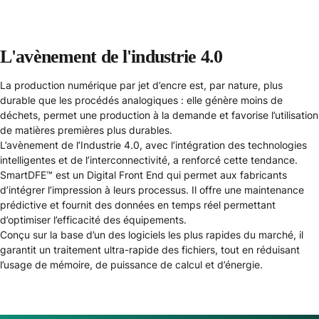
L'avènement de l'industrie 4.0
La production numérique par jet d’encre est, par nature, plus
durable que les procédés analogiques : elle génère moins de
déchets, permet une production à la demande et favorise l’utilisation
de matières premières plus durables.
L’avènement de l’Industrie 4.0, avec l’intégration des technologies
intelligentes et de l’interconnectivité, a renforcé cette tendance.
SmartDFE™ est un Digital Front End qui permet aux fabricants
d’intégrer l’impression à leurs processus. Il offre une maintenance
prédictive et fournit des données en temps réel permettant
d’optimiser l’efficacité des équipements.
Conçu sur la base d’un des logiciels les plus rapides du marché, il
garantit un traitement ultra-rapide des fichiers, tout en réduisant
l’usage de mémoire, de puissance de calcul et d’énergie.