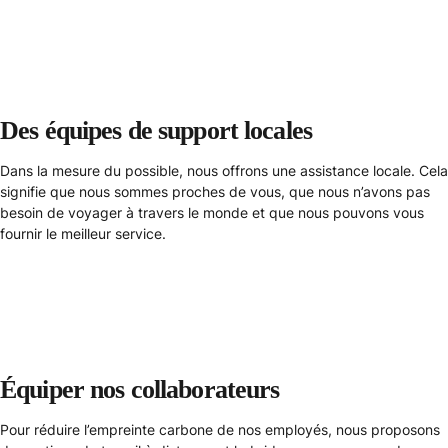
Des équipes de support locales
Dans la mesure du possible, nous offrons une assistance locale. Cela
signifie que nous sommes proches de vous, que nous n’avons pas
besoin de voyager à travers le monde et que nous pouvons vous
fournir le meilleur service.
Équiper nos collaborateurs
Pour réduire l’empreinte carbone de nos employés, nous proposons