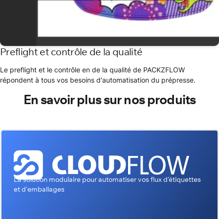
Preflight et contrôle de la qualité
Le preflight et le contrôle en de la qualité de PACKZFLOW
répondent à tous vos besoins d'automatisation du prépresse.
En savoir plus sur nos produits
La solution modulaire pour automatiser vos flux d’étiquettes
et d'emballages