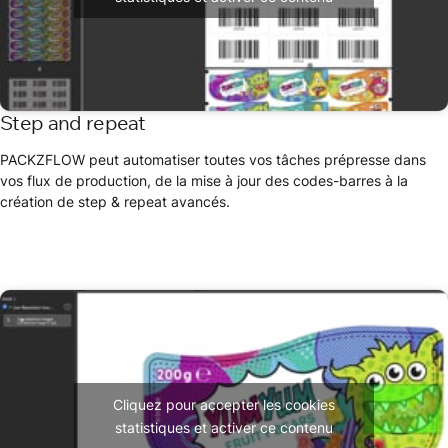
Step and repeat
PACKZFLOW peut automatiser toutes vos tâches prépresse dans
vos flux de production, de la mise à jour des codes-barres à la
création de step & repeat avancés.
Cliquez pour accepter les cookies
statistiques et activer ce contenu