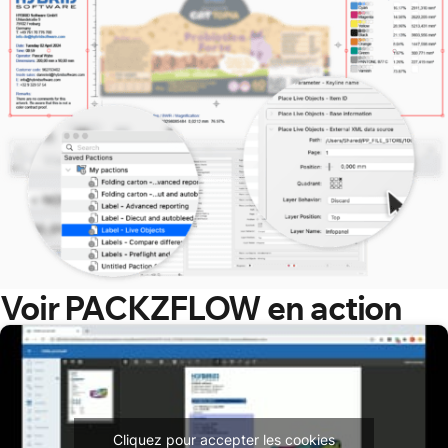
Voir PACKZFLOW en action
Cliquez pour accepter les cookies