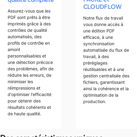
CLOUDFLOW
Assurez-vous que les
PDF sont prêts à être
Notre flux de travail
imprimés grâce à des
vous donne accès à
contrôles de qualité
une édition PDF
automatisés, des
efficace, à une
profils de contrôle en
synchronisation
amont
automatisée du flux de
personnalisables et
travail, à des
une détection précoce
préréglages
des problèmes, afin de
réutilisables et à une
réduire les erreurs, de
gestion centralisée des
minimiser les
fichiers, garantissant
réimpressions et
ainsi la cohérence et la
d'optimiser l'efficacité
optimisation de la
pour obtenir des
production.
résultats cohérents et
de haute qualité.