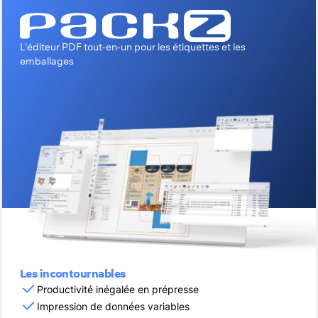
L'éditeur PDF tout-en-un pour les étiquettes et les
emballages
Les incontournables
Productivité inégalée en prépresse
Impression de données variables