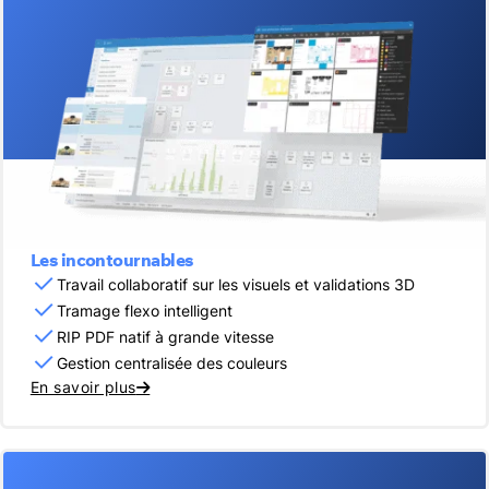
Les incontournables
Travail collaboratif sur les visuels et validations 3D
Tramage flexo intelligent
RIP PDF natif à grande vitesse
Gestion centralisée des couleurs
En savoir plus