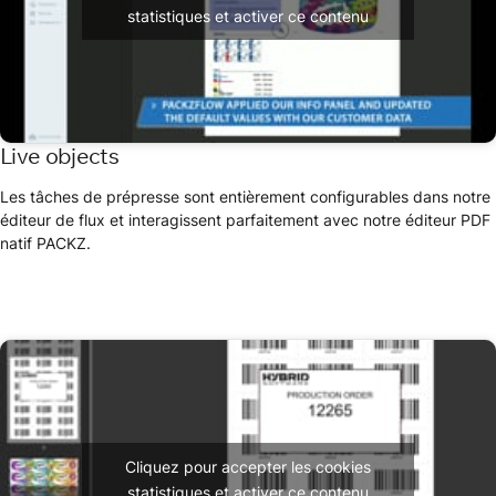
statistiques et activer ce contenu
Live objects
Les tâches de prépresse sont entièrement configurables dans notre
éditeur de flux et interagissent parfaitement avec notre éditeur PDF
natif PACKZ.
Cliquez pour accepter les cookies
statistiques et activer ce contenu