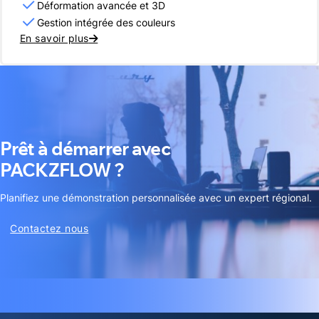
Déformation avancée et 3D
Gestion intégrée des couleurs
En savoir plus
Prêt à démarrer avec
PACKZFLOW ?
Planifiez une démonstration personnalisée avec un expert régional.
Contactez nous