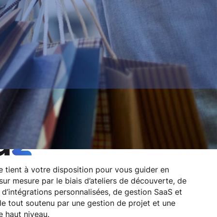
 tient à votre disposition pour vous guider en
ur mesure par le biais d’ateliers de découverte, de
 d’intégrations personnalisées, de gestion SaaS et
le tout soutenu par une gestion de projet et une
e haut niveau.