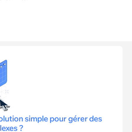
olution simple pour gérer des
lexes ?