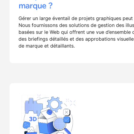
marque ?
Gérer un large éventail de projets graphiques peut
Nous fournissons des solutions de gestion des illu
basées sur le Web qui offrent une vue d’ensemble c
des briefings détaillés et des approbations visuelle
de marque et détaillants.