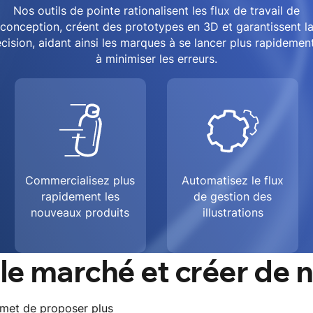
Nos outils de pointe rationalisent les flux de travail de
conception, créent des prototypes en 3D et garantissent l
cision, aidant ainsi les marques à se lancer plus rapidemen
à minimiser les erreurs.
Commercialisez plus
Automatisez le flux
rapidement les
de gestion des
nouveaux produits
illustrations
 le marché et créer de
rmet de proposer plus