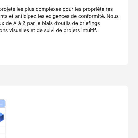
rojets les plus complexes pour les propriétaires
ants et anticipez les exigences de conformité. Nous
ux de A à Z par le biais d’outils de briefings
ons visuelles et de suivi de projets intuitif.