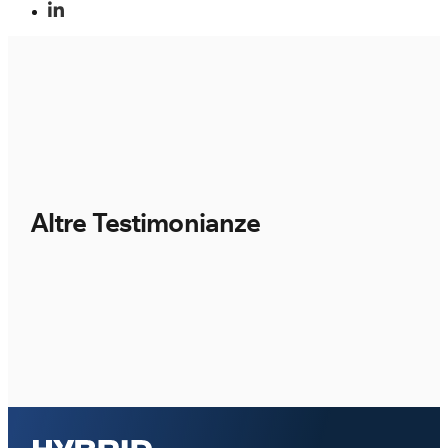
Altre Testimonianze