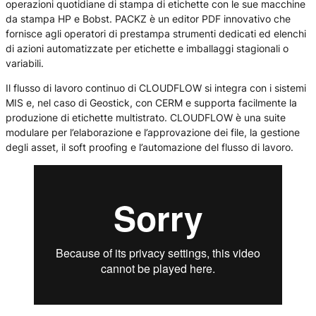
operazioni quotidiane di stampa di etichette con le sue macchine
da stampa HP e Bobst. PACKZ è un editor PDF innovativo che
fornisce agli operatori di prestampa strumenti dedicati ed elenchi
di azioni automatizzate per etichette e imballaggi stagionali o
variabili.
Il flusso di lavoro continuo di CLOUDFLOW si integra con i sistemi
MIS e, nel caso di Geostick, con CERM e supporta facilmente la
produzione di etichette multistrato. CLOUDFLOW è una suite
modulare per l’elaborazione e l’approvazione dei file, la gestione
degli asset, il soft proofing e l’automazione del flusso di lavoro.