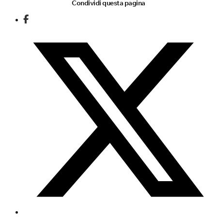
Condividi questa pagina