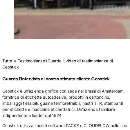
Tutte le Testimonianze
Guarda il video di testimonianza di
Geostick
Guarda l’intervista al nostro stimato cliente Geostick
Geostick è un’azienda grafica con sede nei pressi di Amsterdam,
fornitrice di etichette autoadesive, prodotti in cartoncino,
imballaggi flessibili, guaine termoretraibili, nastri TTR, stampanti
per etichette e macchine etichettatrici. Un’azienda familiare
indipendente e leader dal 1924.
Geostick utilizza i nostri software PACKZ e CLOUDFLOW nelle sue