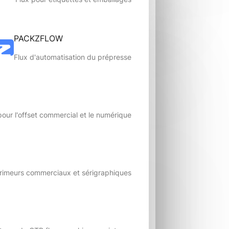
PACKZFLOW
Flux d'automatisation du prépresse
pour l'offset commercial et le numérique
primeurs commerciaux et sérigraphiques