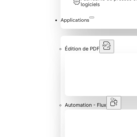
logiciels
Applications
Édition de PDF
Automation - Flux