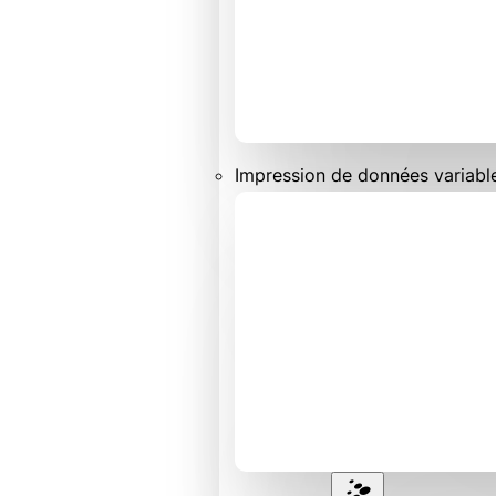
Impression de données variabl