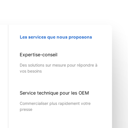
Les services que nous proposons
Expertise-conseil
Des solutions sur mesure pour répondre à
vos besoins
Service technique pour les OEM
Commercialiser plus rapidement votre
presse