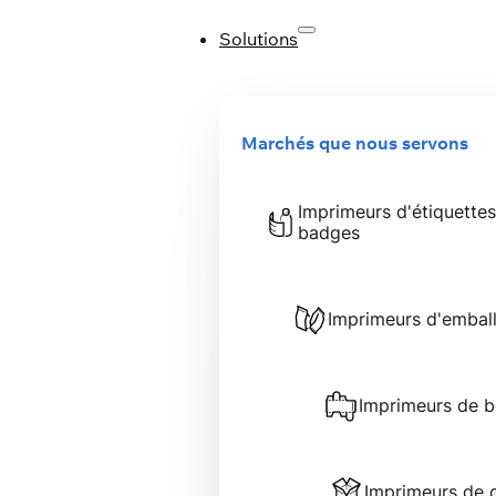
Solutions
Marchés que nous servons
Imprimeurs d'étiquettes
badges
Imprimeurs d'embal
Imprimeurs de bo
Imprimeurs de 