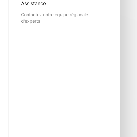
Assistance
Contactez notre équipe régionale
d'experts