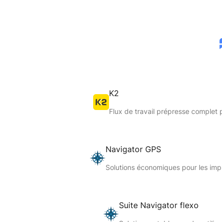
K2
Flux de travail prépresse complet 
Navigator GPS
Solutions économiques pour les im
Suite Navigator flexo