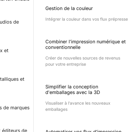
Gestion de la couleur
Intégrer la couleur dans vos flux prépresse
tudios de
Combiner l'impression numérique et
conventionnelle
x et
Créer de nouvelles sources de revenus
pour votre entreprise
alliques et
Simplifier la conception
d'emballages avec la 3D
Visualiser à l'avance les nouveaux
s de marques
emballages
t éditeurs de
Automatiser vos flux d'impression