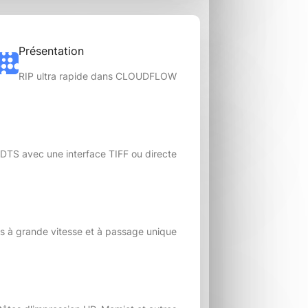
Présentation
RIP ultra rapide dans CLOUDFLOW
 DTS avec une interface TIFF ou directe
ifs à grande vitesse et à passage unique