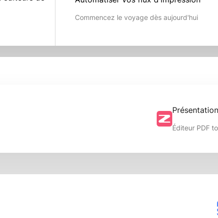
Commencez le voyage dès aujourd'hui
Présentatio
Éditeur PDF t