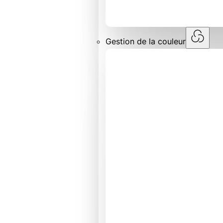
Gestion de la couleur