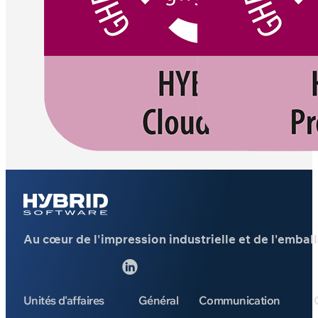
Au cœur de l'impression industrielle et de l'embal
Suivez-nous sur 
Unités d'affaires
Général
Communication