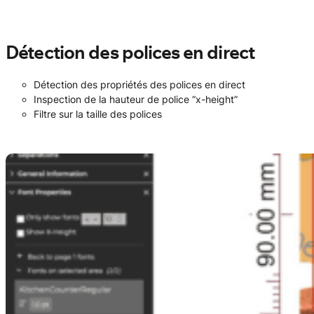
Détection des polices en direct
Détection des propriétés des polices en direct
Inspection de la hauteur de police “x-height”
Filtre sur la taille des polices