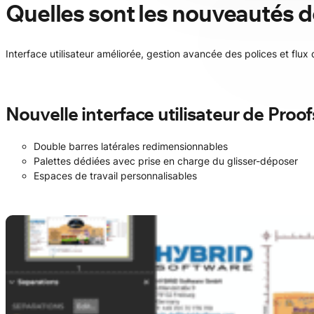
Quelles sont les nouveautés d
Interface utilisateur améliorée, gestion avancée des polices et flux
Nouvelle interface utilisateur de Proo
Double barres latérales redimensionnables
Palettes dédiées avec prise en charge du glisser-déposer
Espaces de travail personnalisables