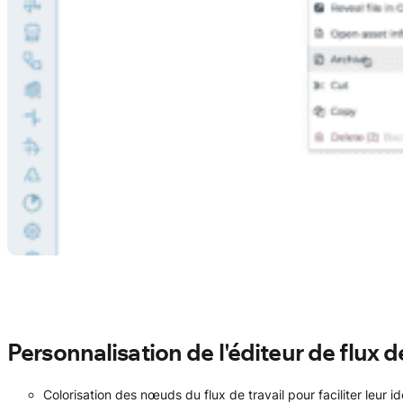
Personnalisation de l'éditeur de flux de
Colorisation des nœuds du flux de travail pour faciliter leur id