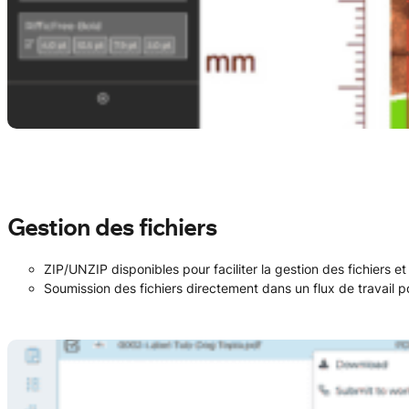
Gestion des fichiers
ZIP/UNZIP disponibles pour faciliter la gestion des fichiers e
Soumission des fichiers directement dans un flux de travail 