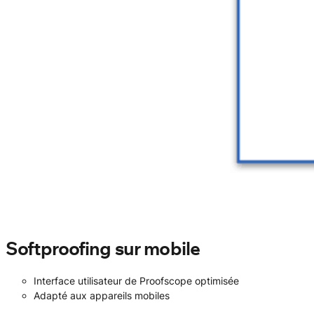
Softproofing sur mobile
Interface utilisateur de Proofscope optimisée
Adapté aux appareils mobiles