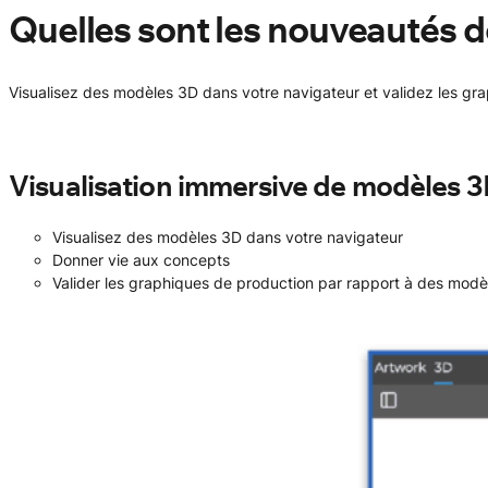
Quelles sont les nouveautés de
Visualisez des modèles 3D dans votre navigateur et validez les gr
Visualisation immersive de modèles 
Visualisez des modèles 3D dans votre navigateur
Donner vie aux concepts
Valider les graphiques de production par rapport à des mod