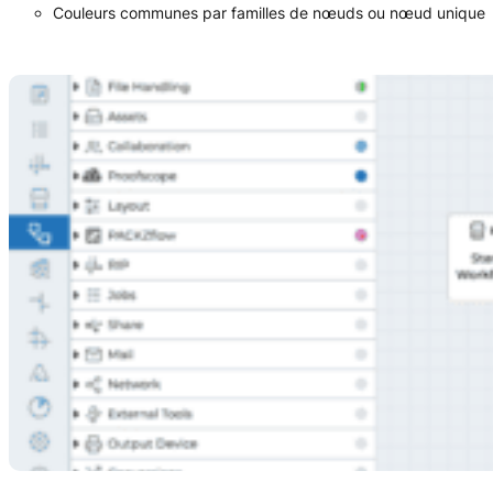
Couleurs communes par familles de nœuds ou nœud unique