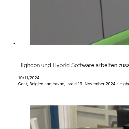
Highcon und Hybrid Software arbeiten zusa
19/11/2024
Gent, Belgien und Yavne, Israel 19. November 2024 - High