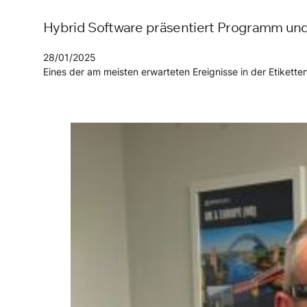
Hybrid Software präsentiert Programm und 
28/01/2025
Eines der am meisten erwarteten Ereignisse in der Etiket