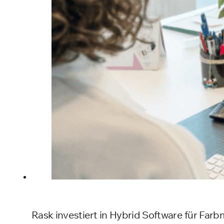
Rask investiert in Hybrid Software für Fa