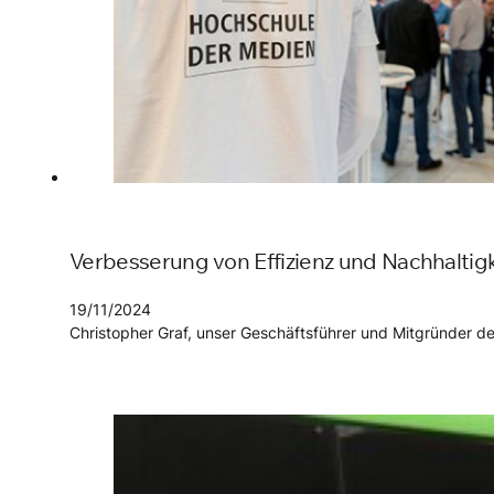
Verbesserung von Effizienz und Nachhaltig
19/11/2024
Christopher Graf, unser Geschäftsführer und Mitgründer 