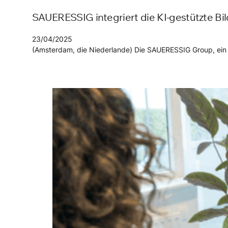
SAUERESSIG integriert die KI-gestützte 
23/04/2025
(Amsterdam, die Niederlande) Die SAUERESSIG Group, ein i