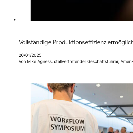
Vollständige Produktionseffizienz ermögli
20/01/2025
Von Mike Agness, stellvertretender Geschäftsführer, Amer