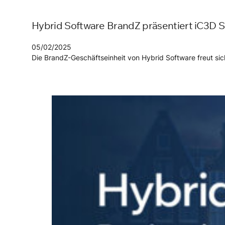
Hybrid Software BrandZ präsentiert iC3D S
05/02/2025
Die BrandZ-Geschäftseinheit von Hybrid Software freut si