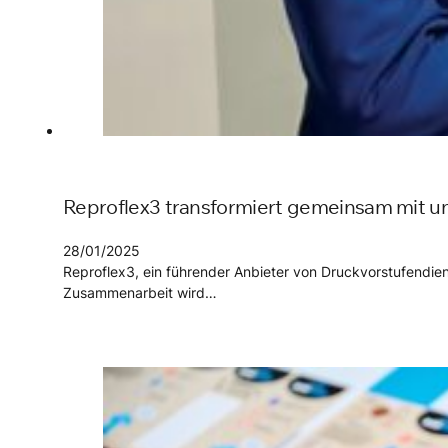
Reproflex3 transformiert gemeinsam mit un
28/01/2025
Reproflex3, ein führender Anbieter von Druckvorstufendien
Zusammenarbeit wird…