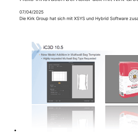
07/04/2025
Die Kirk Group hat sich mit XSYS und Hybrid Software zu