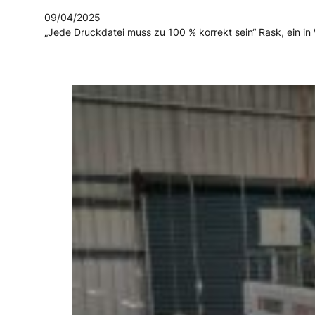
09/04/2025
„Jede Druckdatei muss zu 100 % korrekt sein“ Rask, ein in